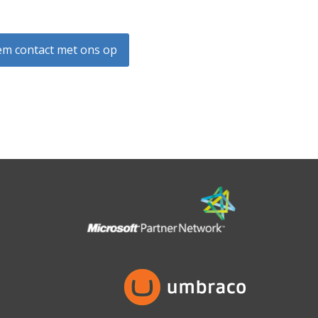
m contact met ons op