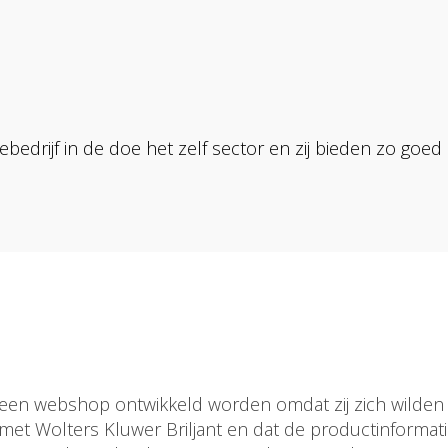
ebedrijf in de doe het zelf sector en zij bieden zo goed
een webshop ontwikkeld worden omdat zij zich wilden b
met Wolters Kluwer Briljant en dat de productinforma