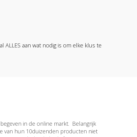
 al ALLES aan wat nodig is om elke klus te
egeven in de online markt. Belangrijk
tie van hun 10duizenden producten niet