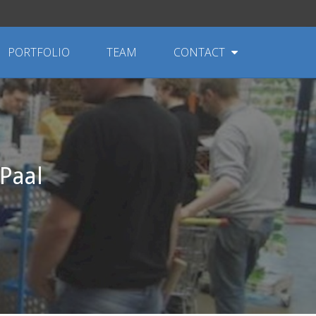
PORTFOLIO
TEAM
CONTACT
Paal