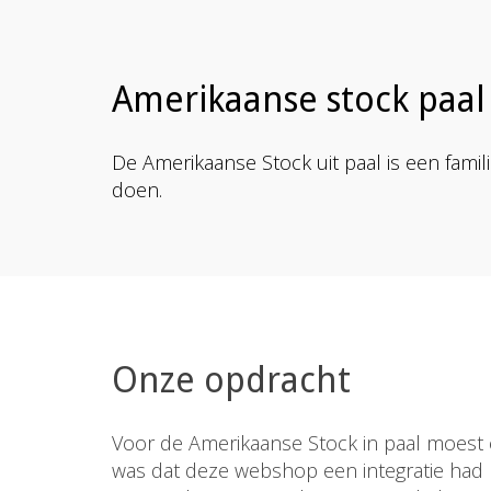
Amerikaanse stock paal
De Amerikaanse Stock uit paal is een famili
doen.
Onze opdracht
Voor de Amerikaanse Stock in paal moest 
was dat deze webshop een integratie had 