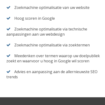
Zoekmachine optimalisatie van uw website
Hoog scoren in Google
Zoekmachine optimalisatie via technische
aanpassingen aan uw webdesign
Zoekmachine optimalisatie via zoektermen
Meedenken over termen waarop uw doelpubliek
zoekt en waarvoor u hoog in Google wil scoren
Advies en aanpassing aan de allernieuwste SEO
trends