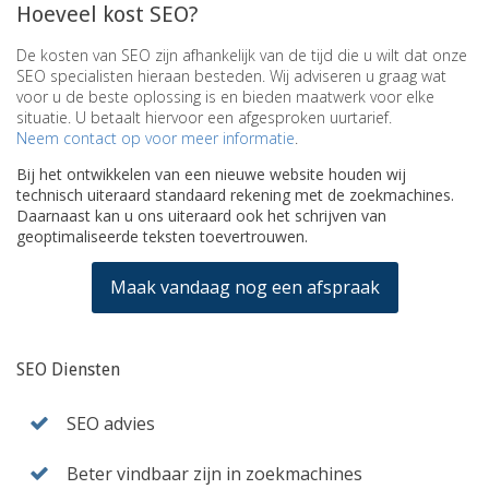
Hoeveel kost SEO?
De kosten van SEO zijn afhankelijk van de tijd die u wilt dat onze
SEO specialisten hieraan besteden. Wij adviseren u graag wat
voor u de beste oplossing is en bieden maatwerk voor elke
situatie. U betaalt hiervoor een afgesproken uurtarief.
Neem
contact op voor meer informatie
.
Bij het ontwikkelen van een nieuwe website houden wij
technisch uiteraard standaard rekening met de zoekmachines.
Daarnaast kan u ons uiteraard ook het schrijven van
geoptimaliseerde teksten toevertrouwen.
Maak vandaag nog een afspraak
SEO Diensten
SEO advies
Beter vindbaar zijn in zoekmachines