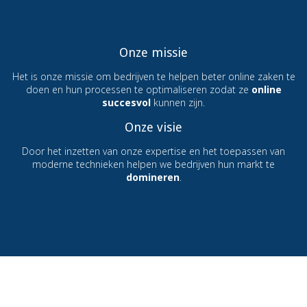
Onze missie
Het is onze missie om bedrijven te helpen beter online zaken te
doen en hun processen te optimaliseren zodat ze
online
succesvol
kunnen zijn.
Onze visie
Door het inzetten van onze expertise en het toepassen van
moderne technieken helpen we bedrijven hun markt te
domineren
.