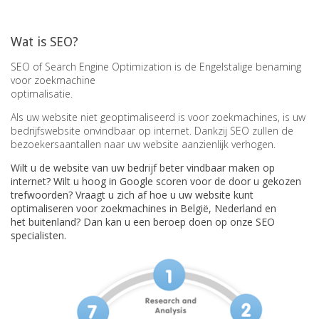
Wat is SEO?
SEO of Search Engine Optimization is de Engelstalige benaming
voor zoekmachine
optimalisatie.
Als uw website niet geoptimaliseerd is voor zoekmachines, is uw
bedrijfswebsite onvindbaar op internet. Dankzij SEO zullen de
bezoekersaantallen naar uw website aanzienlijk verhogen.
Wilt u de website van uw bedrijf beter vindbaar maken op
internet? Wilt u hoog in Google scoren voor de door u gekozen
trefwoorden? Vraagt u zich af hoe u uw website kunt
optimaliseren voor zoekmachines in België, Nederland en
het buitenland? Dan kan u een beroep doen op onze SEO
specialisten.