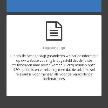
INHOUDELIJK
Tijdens de tweede stap garanderen we dat de informatie
op uw website zodanig is opgesteld dat de juiste
trefwoorden naar boven komen. Hierbij houden onze
SEO specialisten er rekening mee dat de tekst zowel
relevant is voor mensen als voor de verschillende
zoekmachines.