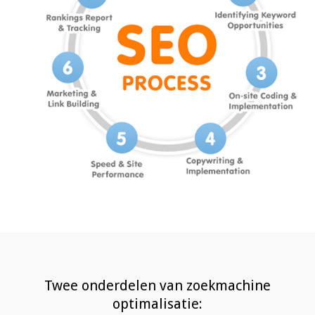
Twee onderdelen van zoekmachine
optimalisatie: